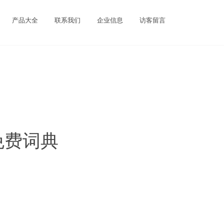
产品大全
联系我们
企业信息
访客留言
免费词典