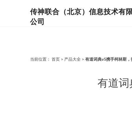
传神联合（北京）信息技术有
公司
当前位置：
首页
>
产品大全
>
有道词典v5携手柯林斯
有道词