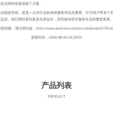
信息无障碍传递贡献了力量。
品功能的升级，更是一次对行业标准和服务理念的重塑。它为用户带来了
续迈进。我们期待看到更多此类合作，共同推动语言服务生态的繁荣发展
若转载，请注明出处：http://www.anytranscription.com/product/76.ht
更新时间：2026-08-06 14:20:01
产品列表
PRODUCT